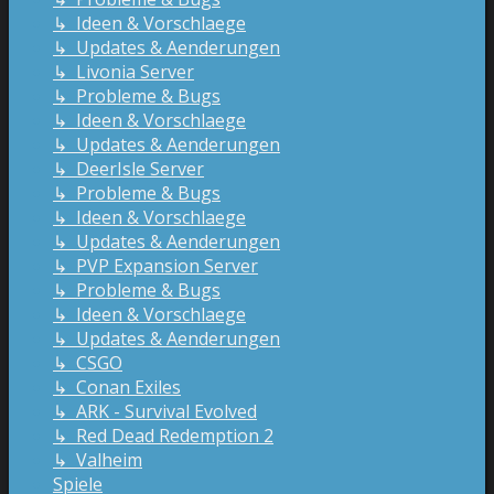
↳ Ideen & Vorschlaege
↳ Updates & Aenderungen
↳ Livonia Server
↳ Probleme & Bugs
↳ Ideen & Vorschlaege
↳ Updates & Aenderungen
↳ DeerIsle Server
↳ Probleme & Bugs
↳ Ideen & Vorschlaege
↳ Updates & Aenderungen
↳ PVP Expansion Server
↳ Probleme & Bugs
↳ Ideen & Vorschlaege
↳ Updates & Aenderungen
↳ CSGO
↳ Conan Exiles
↳ ARK - Survival Evolved
↳ Red Dead Redemption 2
↳ Valheim
Spiele