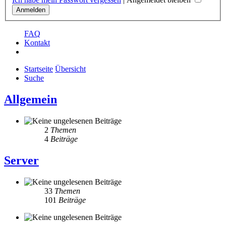
FAQ
Kontakt
Startseite
Übersicht
Suche
Allgemein
2
Themen
4
Beiträge
Server
33
Themen
101
Beiträge