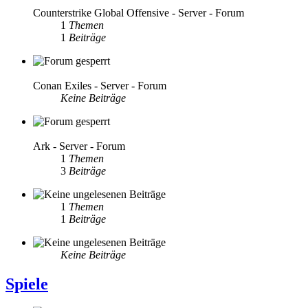
Counterstrike Global Offensive - Server - Forum
1
Themen
1
Beiträge
Conan Exiles - Server - Forum
Keine Beiträge
Ark - Server - Forum
1
Themen
3
Beiträge
1
Themen
1
Beiträge
Keine Beiträge
Spiele