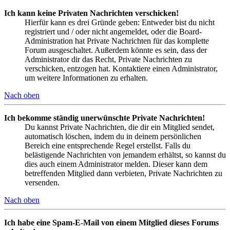
Ich kann keine Privaten Nachrichten verschicken!
Hierfür kann es drei Gründe geben: Entweder bist du nicht
registriert und / oder nicht angemeldet, oder die Board-
Administration hat Private Nachrichten für das komplette
Forum ausgeschaltet. Außerdem könnte es sein, dass der
Administrator dir das Recht, Private Nachrichten zu
verschicken, entzogen hat. Kontaktiere einen Administrator,
um weitere Informationen zu erhalten.
Nach oben
Ich bekomme ständig unerwünschte Private Nachrichten!
Du kannst Private Nachrichten, die dir ein Mitglied sendet,
automatisch löschen, indem du in deinem persönlichen
Bereich eine entsprechende Regel erstellst. Falls du
belästigende Nachrichten von jemandem erhältst, so kannst du
dies auch einem Administrator melden. Dieser kann dem
betreffenden Mitglied dann verbieten, Private Nachrichten zu
versenden.
Nach oben
Ich habe eine Spam-E-Mail von einem Mitglied dieses Forums