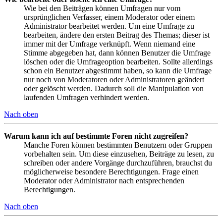
Wie bei den Beiträgen können Umfragen nur vom
ursprünglichen Verfasser, einem Moderator oder einem
Administrator bearbeitet werden. Um eine Umfrage zu
bearbeiten, ändere den ersten Beitrag des Themas; dieser ist
immer mit der Umfrage verknüpft. Wenn niemand eine
Stimme abgegeben hat, dann können Benutzer die Umfrage
löschen oder die Umfrageoption bearbeiten. Sollte allerdings
schon ein Benutzer abgestimmt haben, so kann die Umfrage
nur noch von Moderatoren oder Administratoren geändert
oder gelöscht werden. Dadurch soll die Manipulation von
laufenden Umfragen verhindert werden.
Nach oben
Warum kann ich auf bestimmte Foren nicht zugreifen?
Manche Foren können bestimmten Benutzern oder Gruppen
vorbehalten sein. Um diese einzusehen, Beiträge zu lesen, zu
schreiben oder andere Vorgänge durchzuführen, brauchst du
möglicherweise besondere Berechtigungen. Frage einen
Moderator oder Administrator nach entsprechenden
Berechtigungen.
Nach oben