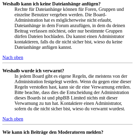
Weshalb kann ich keine Dateianhänge anfügen?
Rechte für Dateianhänge können für Foren, Gruppen und
einzelne Benutzer vergeben werden. Die Board-
Administration hat es möglicherweise nicht erlaubt,
Dateianhänge in dem Forum anzufügen, in dem du deinen
Beitrag verfassen möchtest, oder nur bestimmte Gruppen
dürfen Dateien hochladen. Du kannst einen Administrator
kontaktieren, falls du dir nicht sicher bist, wieso du keine
Dateianhänge anfügen kannst.
Nach oben
Weshalb wurde ich verwarnt?
In jedem Board gibt es eigene Regeln, die meistens von der
Administration festgelegt werden. Wenn du gegen eine dieser
Regeln verstoßen hast, kann sie dir eine Verwarnung erteilen.
Bitte beachte, dass dies die Entscheidung der Administration
dieses Boards ist und phpBB Limited nichts mit dieser
Verwarnung zu tun hat. Kontaktiere einen Administrator,
sofern du die nicht sicher bist, wieso du verwarnt wurdest.
Nach oben
Wie kann ich Beiträge den Moderatoren melden?