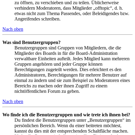
zu öffnen, zu verschieben und zu teilen. Üblicherweise
verhindern Moderatoren, dass Mitglieder „offtopic“, d. h.
etwas nicht zum Thema Passendes, oder Beleidigendes bzw.
Angreifendes schreiben.
Nach oben
Was sind Benutzergruppen?
Benutzergruppen sind Gruppen von Mitgliedern, die die
Mitglieder des Boards in für die Board-Administration
verwaltbare Einheiten aufteilt. Jedes Mitglied kann mehreren
Gruppen angehören und jeder Gruppe können
Berechtigungen zugeteilt werden. Dies erleichtert es den
Administratoren, Berechtigungen für mehrere Benutzer auf
einmal zu ändern und sie zum Beispiel zu Moderatoren eines
Bereichs zu machen oder ihnen Zugriff zu einem
nichtöffentlichen Forum zu geben.
Nach oben
Wo finde ich die Benutzergruppen und wie trete ich ihnen bei?
Du findest die Benutzergruppen unter „Benutzergruppen“ im
persönlichen Bereich. Wenn du einer beitreten möchtest,
kannst du dies mit der entsprechenden Schaltfläche machen.