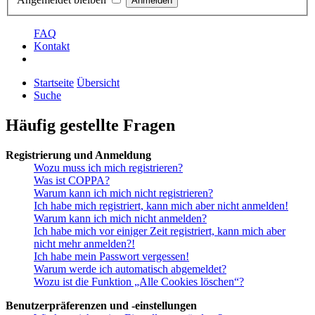
FAQ
Kontakt
Startseite
Übersicht
Suche
Häufig gestellte Fragen
Registrierung und Anmeldung
Wozu muss ich mich registrieren?
Was ist COPPA?
Warum kann ich mich nicht registrieren?
Ich habe mich registriert, kann mich aber nicht anmelden!
Warum kann ich mich nicht anmelden?
Ich habe mich vor einiger Zeit registriert, kann mich aber
nicht mehr anmelden?!
Ich habe mein Passwort vergessen!
Warum werde ich automatisch abgemeldet?
Wozu ist die Funktion „Alle Cookies löschen“?
Benutzerpräferenzen und -einstellungen