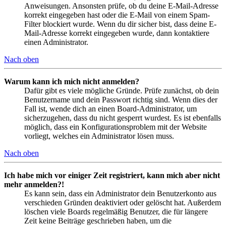
Anweisungen. Ansonsten prüfe, ob du deine E-Mail-Adresse
korrekt eingegeben hast oder die E-Mail von einem Spam-
Filter blockiert wurde. Wenn du dir sicher bist, dass deine E-
Mail-Adresse korrekt eingegeben wurde, dann kontaktiere
einen Administrator.
Nach oben
Warum kann ich mich nicht anmelden?
Dafür gibt es viele mögliche Gründe. Prüfe zunächst, ob dein
Benutzername und dein Passwort richtig sind. Wenn dies der
Fall ist, wende dich an einen Board-Administrator, um
sicherzugehen, dass du nicht gesperrt wurdest. Es ist ebenfalls
möglich, dass ein Konfigurationsproblem mit der Website
vorliegt, welches ein Administrator lösen muss.
Nach oben
Ich habe mich vor einiger Zeit registriert, kann mich aber nicht
mehr anmelden?!
Es kann sein, dass ein Administrator dein Benutzerkonto aus
verschieden Gründen deaktiviert oder gelöscht hat. Außerdem
löschen viele Boards regelmäßig Benutzer, die für längere
Zeit keine Beiträge geschrieben haben, um die