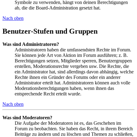
Symbole zu verwenden, hängt von deinen Berechtigungen
ab, die die Board-Administration gesetzt hat.
Nach oben
Benutzer-Stufen und Gruppen
Was sind Administratoren?
Administratoren haben die umfassendsten Rechte im Forum.
Sie können jede Art von Aktion im Forum ausführen; z. B.
Berechtigungen setzen, Mitglieder sperren, Benutzergruppen
erstellen, Moderationsrechte vergeben usw. Die Rechte, die
ein Administrator hat, sind allerdings davon abhängig, welche
Rechte ihnen ein Gründer des Forums oder ein anderer
Administrator erteilt hat. Administratoren können auch volle
Moderationsberechtigungen haben, wenn ihnen das
entsprechende Recht erteilt wurde.
Nach oben
Was sind Moderatoren?
Die Aufgabe der Moderatoren ist es, das Geschehen im
Forum zu beobachten. Sie haben das Recht, in ihrem Bereich
Beiträge zu ändern und zu löschen und Themen zu schließen,