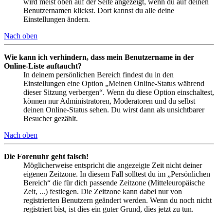
wird meist oben auf der Seite angezeigt, wenn du auf deinen
Benutzernamen klickst. Dort kannst du alle deine
Einstellungen ändern.
Nach oben
Wie kann ich verhindern, dass mein Benutzername in der
Online-Liste auftaucht?
In deinem persönlichen Bereich findest du in den
Einstellungen eine Option „Meinen Online-Status während
dieser Sitzung verbergen“. Wenn du diese Option einschaltest,
können nur Administratoren, Moderatoren und du selbst
deinen Online-Status sehen. Du wirst dann als unsichtbarer
Besucher gezählt.
Nach oben
Die Forenuhr geht falsch!
Möglicherweise entspricht die angezeigte Zeit nicht deiner
eigenen Zeitzone. In diesem Fall solltest du im „Persönlichen
Bereich“ die für dich passende Zeitzone (Mitteleuropäische
Zeit, ...) festlegen. Die Zeitzone kann dabei nur von
registrierten Benutzern geändert werden. Wenn du noch nicht
registriert bist, ist dies ein guter Grund, dies jetzt zu tun.