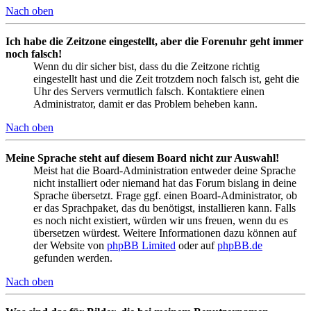
Nach oben
Ich habe die Zeitzone eingestellt, aber die Forenuhr geht immer
noch falsch!
Wenn du dir sicher bist, dass du die Zeitzone richtig
eingestellt hast und die Zeit trotzdem noch falsch ist, geht die
Uhr des Servers vermutlich falsch. Kontaktiere einen
Administrator, damit er das Problem beheben kann.
Nach oben
Meine Sprache steht auf diesem Board nicht zur Auswahl!
Meist hat die Board-Administration entweder deine Sprache
nicht installiert oder niemand hat das Forum bislang in deine
Sprache übersetzt. Frage ggf. einen Board-Administrator, ob
er das Sprachpaket, das du benötigst, installieren kann. Falls
es noch nicht existiert, würden wir uns freuen, wenn du es
übersetzen würdest. Weitere Informationen dazu können auf
der Website von
phpBB Limited
oder auf
phpBB.de
gefunden werden.
Nach oben