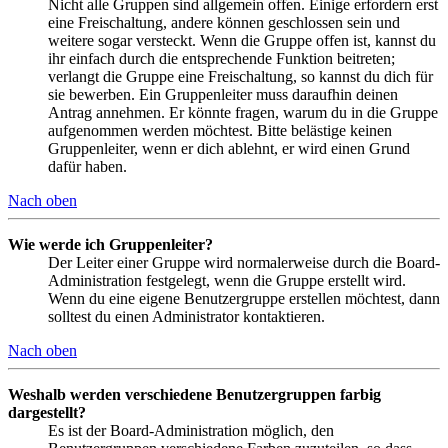
Nicht alle Gruppen sind allgemein offen. Einige erfordern erst
eine Freischaltung, andere können geschlossen sein und
weitere sogar versteckt. Wenn die Gruppe offen ist, kannst du
ihr einfach durch die entsprechende Funktion beitreten;
verlangt die Gruppe eine Freischaltung, so kannst du dich für
sie bewerben. Ein Gruppenleiter muss daraufhin deinen
Antrag annehmen. Er könnte fragen, warum du in die Gruppe
aufgenommen werden möchtest. Bitte belästige keinen
Gruppenleiter, wenn er dich ablehnt, er wird einen Grund
dafür haben.
Nach oben
Wie werde ich Gruppenleiter?
Der Leiter einer Gruppe wird normalerweise durch die Board-
Administration festgelegt, wenn die Gruppe erstellt wird.
Wenn du eine eigene Benutzergruppe erstellen möchtest, dann
solltest du einen Administrator kontaktieren.
Nach oben
Weshalb werden verschiedene Benutzergruppen farbig
dargestellt?
Es ist der Board-Administration möglich, den