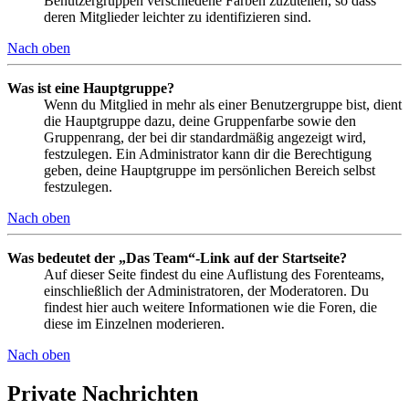
Benutzergruppen verschiedene Farben zuzuteilen, so dass
deren Mitglieder leichter zu identifizieren sind.
Nach oben
Was ist eine Hauptgruppe?
Wenn du Mitglied in mehr als einer Benutzergruppe bist, dient
die Hauptgruppe dazu, deine Gruppenfarbe sowie den
Gruppenrang, der bei dir standardmäßig angezeigt wird,
festzulegen. Ein Administrator kann dir die Berechtigung
geben, deine Hauptgruppe im persönlichen Bereich selbst
festzulegen.
Nach oben
Was bedeutet der „Das Team“-Link auf der Startseite?
Auf dieser Seite findest du eine Auflistung des Forenteams,
einschließlich der Administratoren, der Moderatoren. Du
findest hier auch weitere Informationen wie die Foren, die
diese im Einzelnen moderieren.
Nach oben
Private Nachrichten