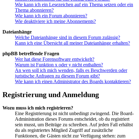
Wie kann ich ein Lesezeichen auf ein Thema setzen oder ein
Thema abonnieren?
Wie kann ich ein Forum abonnieren?
Wie deaktiviere ich meine Abonnements?
Dateianhänge
Welche Dateianhänge sind in diesem Forum zulässig?
Kann ich eine Übersicht all meiner Dateianhänge erhalten?
phpBB betreffende Fragen
Wer hat diese Forensoftware entwickelt?
Warum ist Funktion x oder y nicht enthalten?
An wen soll ich mich wenden, falls es Beschwerden oder
juristische Anfragen zu diesem Forum gibt?
Wie kann ich einen Administrator des Boards kontaktieren?
Registrierung und Anmeldung
Wozu muss ich mich registrieren?
Eine Registrierung ist nicht unbedingt zwingend. Die Board-
Administration dieses Forums entscheidet, ob du registriert
sein musst, um Beiträge zu schreiben. Auf jeden Fall erhältst
du als registriertes Mitglied Zugriff auf zusätzliche
Funktionen, die Gästen nicht zur Verfügung stehen: zum