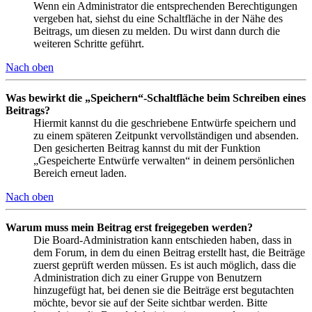
Wenn ein Administrator die entsprechenden Berechtigungen
vergeben hat, siehst du eine Schaltfläche in der Nähe des
Beitrags, um diesen zu melden. Du wirst dann durch die
weiteren Schritte geführt.
Nach oben
Was bewirkt die „Speichern“-Schaltfläche beim Schreiben eines
Beitrags?
Hiermit kannst du die geschriebene Entwürfe speichern und
zu einem späteren Zeitpunkt vervollständigen und absenden.
Den gesicherten Beitrag kannst du mit der Funktion
„Gespeicherte Entwürfe verwalten“ in deinem persönlichen
Bereich erneut laden.
Nach oben
Warum muss mein Beitrag erst freigegeben werden?
Die Board-Administration kann entschieden haben, dass in
dem Forum, in dem du einen Beitrag erstellt hast, die Beiträge
zuerst geprüft werden müssen. Es ist auch möglich, dass die
Administration dich zu einer Gruppe von Benutzern
hinzugefügt hat, bei denen sie die Beiträge erst begutachten
möchte, bevor sie auf der Seite sichtbar werden. Bitte