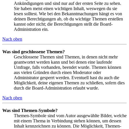
Ankündigungen und sind nur auf der ersten Seite zu sehen.
Sie haben meist einen wichtigen Inhalt, weswegen du sie
lesen solltest. Wie bei den Bekanntmachungen hängt es von
deinen Berechtigungen ab, ob du wichtige Themen erstellen
kannst oder nicht; die Berechtigungen stellt die Board-
Administration ein.
Nach oben
Was sind geschlossene Themen?
Geschlossene Themen sind Themen, in denen nicht mehr
geantwortet werden kann und bei denen eine laufende
Umfrage, falls vorhanden, beendet wurde. Themen können
aus vielen Gründen durch einen Moderator oder
Administrator gesperrt werden. Eventuell hast du auch die
Möglichkeit, deine eigenen Themen zu schließen, sofern dies
durch die Board-Administration erlaubt wurde.
Nach oben
Was sind Themen-Symbole?
Themen-Symbole sind vom Autor ausgewählte Bilder, welche
mit einem Thema in Verbindung stehen können, um dessen
Inhalt kennzeichnen zu können. Die Möglichkeit, Themen-