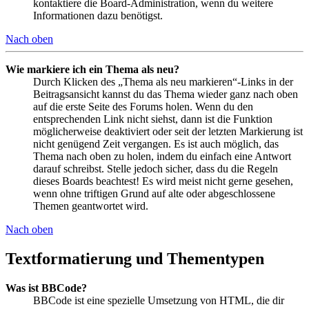
kontaktiere die Board-Administration, wenn du weitere
Informationen dazu benötigst.
Nach oben
Wie markiere ich ein Thema als neu?
Durch Klicken des „Thema als neu markieren“-Links in der
Beitragsansicht kannst du das Thema wieder ganz nach oben
auf die erste Seite des Forums holen. Wenn du den
entsprechenden Link nicht siehst, dann ist die Funktion
möglicherweise deaktiviert oder seit der letzten Markierung ist
nicht genügend Zeit vergangen. Es ist auch möglich, das
Thema nach oben zu holen, indem du einfach eine Antwort
darauf schreibst. Stelle jedoch sicher, dass du die Regeln
dieses Boards beachtest! Es wird meist nicht gerne gesehen,
wenn ohne triftigen Grund auf alte oder abgeschlossene
Themen geantwortet wird.
Nach oben
Textformatierung und Thementypen
Was ist BBCode?
BBCode ist eine spezielle Umsetzung von HTML, die dir