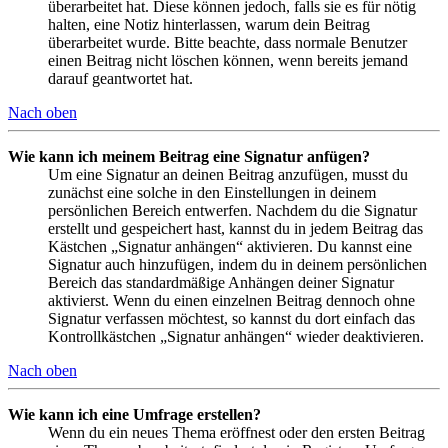
überarbeitet hat. Diese können jedoch, falls sie es für nötig
halten, eine Notiz hinterlassen, warum dein Beitrag
überarbeitet wurde. Bitte beachte, dass normale Benutzer
einen Beitrag nicht löschen können, wenn bereits jemand
darauf geantwortet hat.
Nach oben
Wie kann ich meinem Beitrag eine Signatur anfügen?
Um eine Signatur an deinen Beitrag anzufügen, musst du
zunächst eine solche in den Einstellungen in deinem
persönlichen Bereich entwerfen. Nachdem du die Signatur
erstellt und gespeichert hast, kannst du in jedem Beitrag das
Kästchen „Signatur anhängen“ aktivieren. Du kannst eine
Signatur auch hinzufügen, indem du in deinem persönlichen
Bereich das standardmäßige Anhängen deiner Signatur
aktivierst. Wenn du einen einzelnen Beitrag dennoch ohne
Signatur verfassen möchtest, so kannst du dort einfach das
Kontrollkästchen „Signatur anhängen“ wieder deaktivieren.
Nach oben
Wie kann ich eine Umfrage erstellen?
Wenn du ein neues Thema eröffnest oder den ersten Beitrag