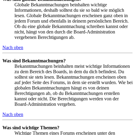
Globale Bekanntmachungen beinhalten wichtige
Informationen, deshalb solltest du sie so bald wie möglich
lesen. Globale Bekanntmachungen erscheinen ganz oben in
jedem Forum und ebenfalls in deinem persönlichen Bereich.
Ob du eine globale Bekanntmachung schreiben kannst oder
nicht, hängt von den durch die Board-Administration
vergebenen Berechtigungen ab.
Nach oben
Was sind Bekanntmachungen?
Bekanntmachungen beinhalten meist wichtige Informationen
zu dem Bereich des Boards, in dem du dich befindest. Du
solltest sie stets lesen. Bekanntmachungen erscheinen oben
auf jeder Seite des Forums, in dem sie erstellt wurden. Wie bei
globalen Bekanntmachungen hängt es von deinen
Berechtigungen ab, ob du Bekanntmachungen erstellen
kannst oder nicht. Die Berechtigungen werden von der
Board-Administration vergeben.
Nach oben
Was sind wichtige Themen?
Wichtige Themen eines Forums erscheinen unter den