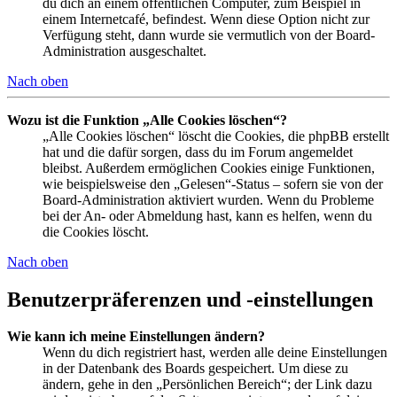
du dich an einem öffentlichen Computer, zum Beispiel in
einem Internetcafé, befindest. Wenn diese Option nicht zur
Verfügung steht, dann wurde sie vermutlich von der Board-
Administration ausgeschaltet.
Nach oben
Wozu ist die Funktion „Alle Cookies löschen“?
„Alle Cookies löschen“ löscht die Cookies, die phpBB erstellt
hat und die dafür sorgen, dass du im Forum angemeldet
bleibst. Außerdem ermöglichen Cookies einige Funktionen,
wie beispielsweise den „Gelesen“-Status – sofern sie von der
Board-Administration aktiviert wurden. Wenn du Probleme
bei der An- oder Abmeldung hast, kann es helfen, wenn du
die Cookies löscht.
Nach oben
Benutzerpräferenzen und -einstellungen
Wie kann ich meine Einstellungen ändern?
Wenn du dich registriert hast, werden alle deine Einstellungen
in der Datenbank des Boards gespeichert. Um diese zu
ändern, gehe in den „Persönlichen Bereich“; der Link dazu