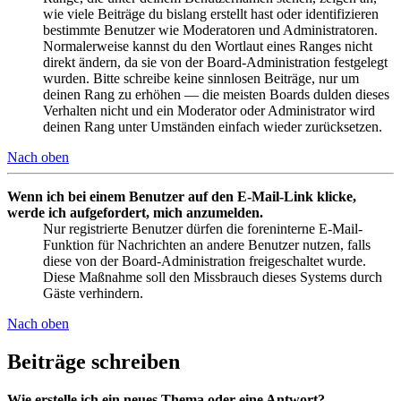
wie viele Beiträge du bislang erstellt hast oder identifizieren
bestimmte Benutzer wie Moderatoren und Administratoren.
Normalerweise kannst du den Wortlaut eines Ranges nicht
direkt ändern, da sie von der Board-Administration festgelegt
wurden. Bitte schreibe keine sinnlosen Beiträge, nur um
deinen Rang zu erhöhen — die meisten Boards dulden dieses
Verhalten nicht und ein Moderator oder Administrator wird
deinen Rang unter Umständen einfach wieder zurücksetzen.
Nach oben
Wenn ich bei einem Benutzer auf den E-Mail-Link klicke,
werde ich aufgefordert, mich anzumelden.
Nur registrierte Benutzer dürfen die foreninterne E-Mail-
Funktion für Nachrichten an andere Benutzer nutzen, falls
diese von der Board-Administration freigeschaltet wurde.
Diese Maßnahme soll den Missbrauch dieses Systems durch
Gäste verhindern.
Nach oben
Beiträge schreiben
Wie erstelle ich ein neues Thema oder eine Antwort?